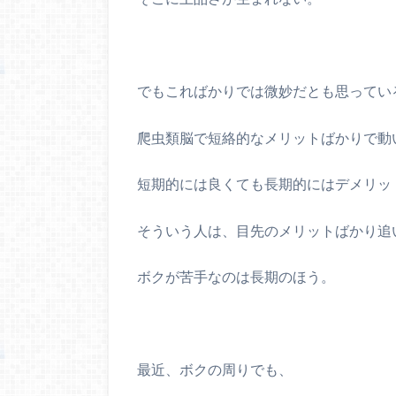
でもこればかりでは微妙だとも思ってい
爬虫類脳で短絡的なメリットばかりで動
短期的には良くても長期的にはデメリッ
そういう人は、目先のメリットばかり追
ボクが苦手なのは長期のほう。
最近、ボクの周りでも、