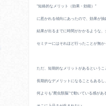
“短絡的なメリット（効果・効能）”
に惹かれる傾向にあったので、効果が抽
結果が出るまでに時間がかかるような、
セミナーにはそれほど行ったことが無か
ただ、短期的なメリットがあるというこ
長期的なデメリットになることもあるし
何よりも“爬虫類脳”で動いている感があ
そこに上品さが生まれない。