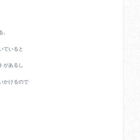
る。
いていると
トがあるし
いかけるので