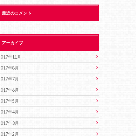
最近のコメント
アーカイブ
2017年11月
2017年8月
2017年7月
2017年6月
2017年5月
2017年4月
2017年3月
2017年2月