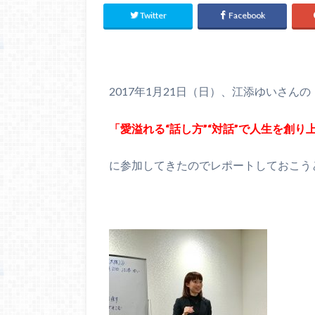
Twitter
Facebook
2017年1月21日（日）、江添ゆいさんの
「愛溢れる“話し方”“対話”で人生を創
に参加してきたのでレポートしておこう