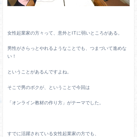
女性起業家の方々って、意外とITに弱いところがある。
男性がさらっとやれるようなことでも、つまづいて進めな
い！
ということがあるんですよね。
そこで男のボクが、ということで今回は
「オンライン教材の作り方」がテーマでした。
すでに活躍されている女性起業家の方でも、