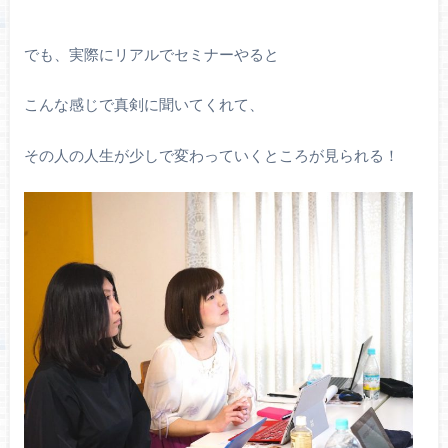
でも、実際にリアルでセミナーやると
こんな感じで真剣に聞いてくれて、
その人の人生が少しで変わっていくところが見られる！