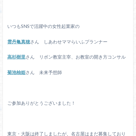
いつもSNSで活躍中の女性起業家の
雲丹亀真穂
さん しあわせママらいふプランナー
高杉樹里
さん リボン教室主宰、お教室の開き方コンサル
菊池柚姫
さん 未来予想師
ご参加ありがとうございました！
東京・大阪は終了しましたが、名古屋はまだ募集しており