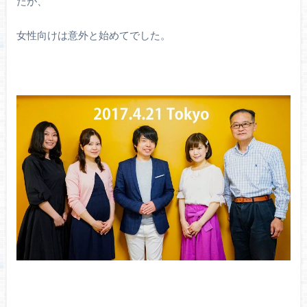
たが、
女性向けは意外と始めてでした。