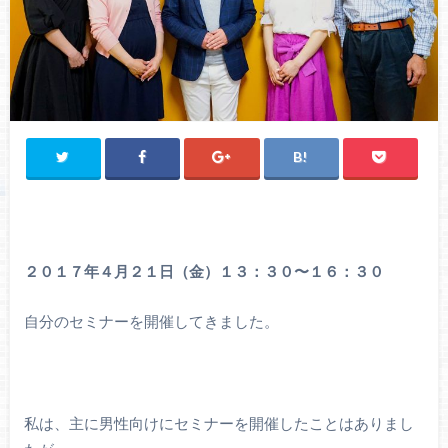
２０１７年４月２１日（金）１３：３０〜１６：３０
自分のセミナーを開催してきました。
私は、主に男性向けにセミナーを開催したことはありまし