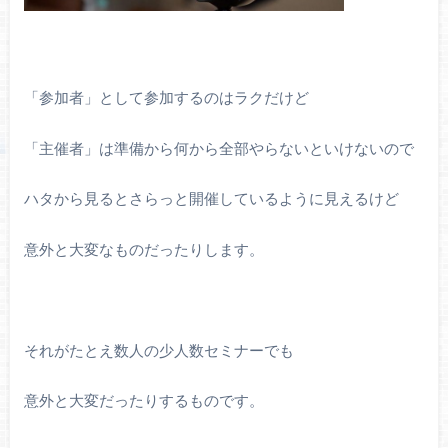
「参加者」として参加するのはラクだけど
「主催者」は準備から何から全部やらないといけないので
ハタから見るとさらっと開催しているように見えるけど
意外と大変なものだったりします。
それがたとえ数人の少人数セミナーでも
意外と大変だったりするものです。