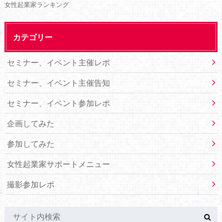
女性起業家ランキング
カテゴリー
セミナー、イベント主催レポ
セミナー、イベント主催告知
セミナー、イベント参加レポ
企画してみた
参加してみた
女性起業家サポートメニュー
撮影参加レポ