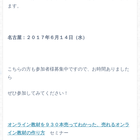
ます。
名古屋：２０１７年６月１４日（水）
こちらの方も参加者様募集中ですので、お時間ありました
ら
ぜひ参加してみてください！
オンライン教材を９３０本売ってわかった、売れるオンラ
イン教材の作り方
セミナー