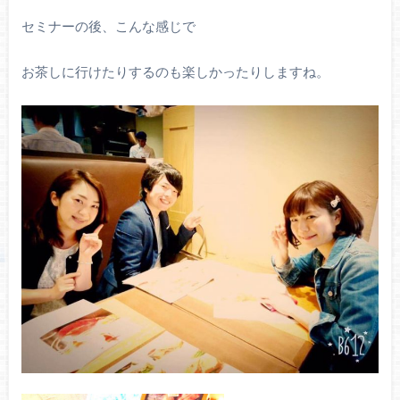
セミナーの後、こんな感じで
お茶しに行けたりするのも楽しかったりしますね。