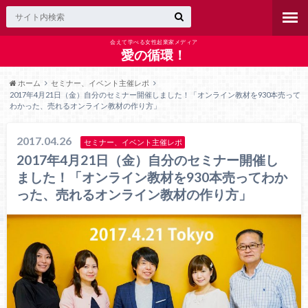
会えて学べる女性起業家メディア
愛の循環！
ホーム
セミナー、イベント主催レポ
2017年4月21日（金）自分のセミナー開催しました！「オンライン教材を930本売って
わかった、売れるオンライン教材の作り方」
2017.04.26
セミナー、イベント主催レポ
2017年4月21日（金）自分のセミナー開催し
ました！「オンライン教材を930本売ってわか
った、売れるオンライン教材の作り方」