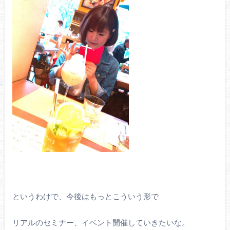
というわけで、今後はもっとこういう形で
リアルのセミナー、イベント開催していきたいな。