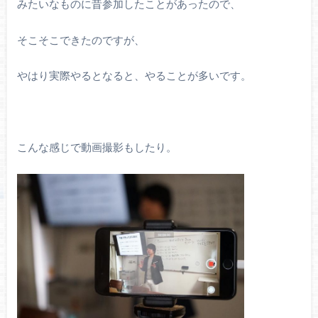
みたいなものに昔参加したことがあったので、
そこそこできたのですが、
やはり実際やるとなると、やることが多いです。
こんな感じで動画撮影もしたり。