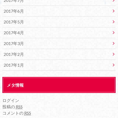
2017年7月
2017年6月
2017年5月
2017年4月
2017年3月
2017年2月
2017年1月
メタ情報
ログイン
投稿の
RSS
コメントの
RSS