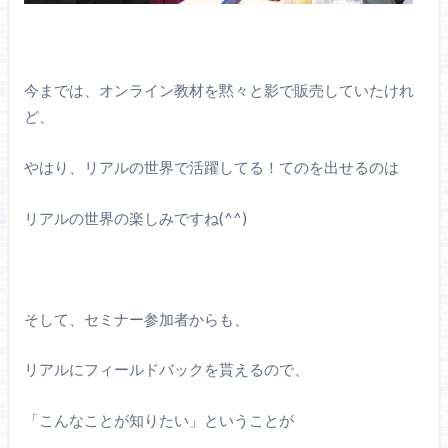
今までは、オンライン教材を黙々と影で販売していたけれ
ど、
やはり、リアルの世界で活躍してる！てのを出せるのは
リアルの世界の楽しみですね(^^)
そして、セミナー参加者からも、
リアルにフィールドバックを貰えるので、
「こんなことが知りたい」ということが