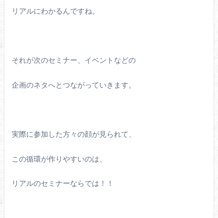
リアルにわかるんですね。
それが次のセミナー、イベントなどの
企画のネタへとつながっていきます。
実際に参加した方々の顔が見られて、
この循環が作りやすいのは、
リアルのセミナーならでは！！