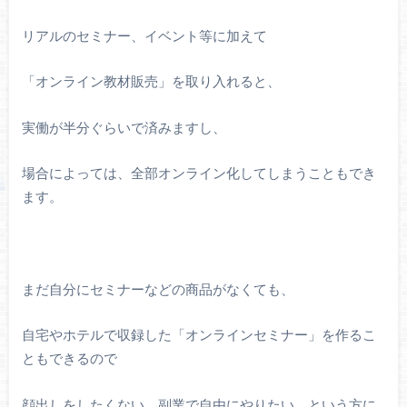
リアルのセミナー、イベント等に加えて
「オンライン教材販売」を取り入れると、
実働が半分ぐらいで済みますし、
場合によっては、全部オンライン化してしまうこともでき
ます。
まだ自分にセミナーなどの商品がなくても、
自宅やホテルで収録した「オンラインセミナー」を作るこ
ともできるので
顔出しをしたくない、副業で自由にやりたい、という方に