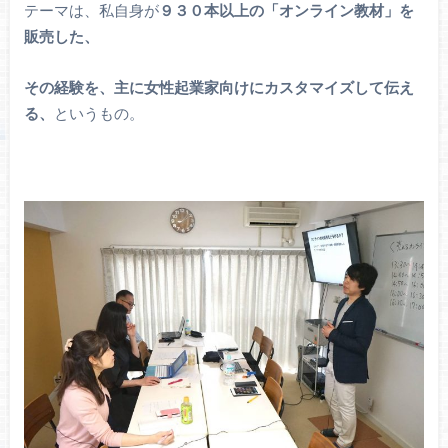
テーマは、私自身が
９３０本以上の「オンライン教材」を
販売した、
その経験を、主に女性起業家向けにカスタマイズして伝え
る、
というもの。