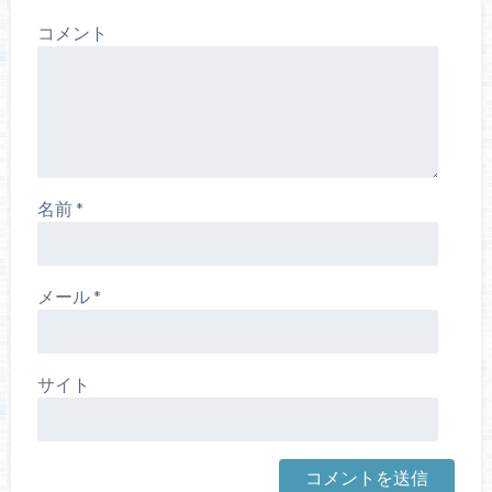
コメント
名前
*
メール
*
サイト