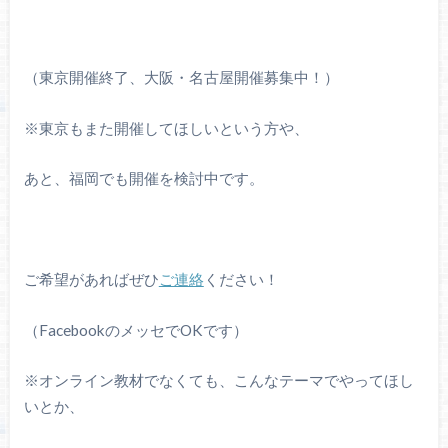
（東京開催終了、大阪・名古屋開催募集中！）
※東京もまた開催してほしいという方や、
あと、福岡でも開催を検討中です。
ご希望があればぜひ
ご連絡
ください！
（FacebookのメッセでOKです）
※オンライン教材でなくても、こんなテーマでやってほし
いとか、