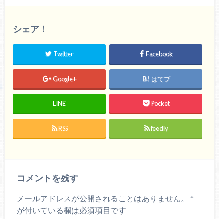
シェア！
Twitter
Facebook
Google+
はてブ
LINE
Pocket
RSS
feedly
コメントを残す
メールアドレスが公開されることはありません。
*
が付いている欄は必須項目です