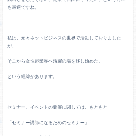
も最適ですね。
私は、元々ネットビジネスの世界で活動しておりました
が、
そこから女性起業界へ活躍の場を移し始めた、
という経緯があります。
セミナー、イベントの開催に関しては、もともと
「セミナー講師になるためのセミナー」